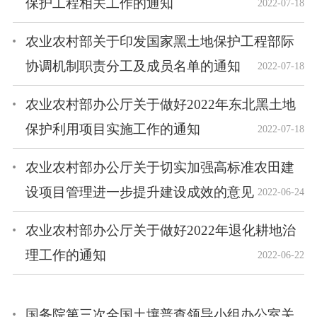
保护工程相关工作的通知
2022-07-18
农业农村部关于印发国家黑土地保护工程部际
协调机制职责分工及成员名单的通知
2022-07-18
农业农村部办公厅关于做好2022年东北黑土地
保护利用项目实施工作的通知
2022-07-18
农业农村部办公厅关于切实加强高标准农田建
设项目管理进一步提升建设成效的意见
2022-06-24
农业农村部办公厅关于做好2022年退化耕地治
理工作的通知
2022-06-22
国务院第三次全国土壤普查领导小组办公室关