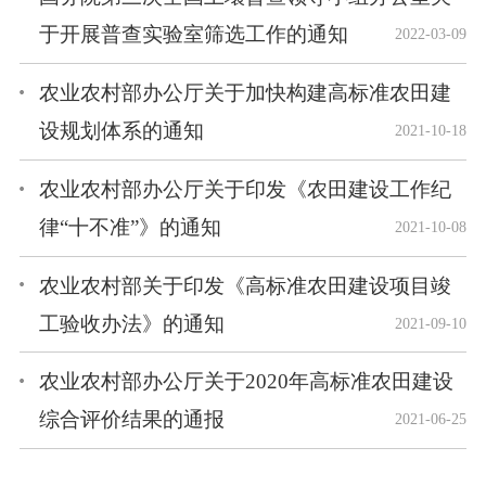
于开展普查实验室筛选工作的通知
2022-03-09
农业农村部办公厅关于加快构建高标准农田建
设规划体系的通知
2021-10-18
农业农村部办公厅关于印发《农田建设工作纪
律“十不准”》的通知
2021-10-08
农业农村部关于印发《高标准农田建设项目竣
工验收办法》的通知
2021-09-10
农业农村部办公厅关于2020年高标准农田建设
综合评价结果的通报
2021-06-25