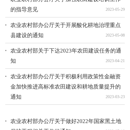
的指导意见
2023-05-29
农业农村部办公厅关于开展酸化耕地治理重点
县建设的通知
2023-05-08
农业农村部关于下达2023年农田建设任务的通
知
2023-04-21
农业农村部办公厅关于积极利用政策性金融资
金加快推进高标准农田建设和耕地质量提升的
通知
2023-03-23
农业农村部办公厅关于做好2022年国家黑土地