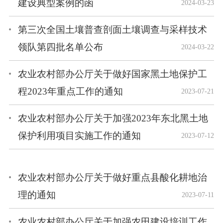
建设典型案例的函
2024-03-23
第三次全国土壤普查剖面土壤调查与采样技术
领队第四批名单公布
2024-03-22
农业农村部办公厅关于做好国家黑土地保护工
程2023年重点工作的通知
2023-07-21
农业农村部办公厅关于加强2023年东北黑土地
保护利用项目实施工作的通知
2023-07-12
农业农村部办公厅关于做好重点县酸化耕地治
理的通知
2023-07-11
农业农村部办公厅关于加强农田建设培训工作