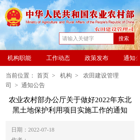
搜索
机构职能
工作动态
政策发布
通知
当前位置：
首页
>
机构
>
农田建设管理
司
> 通知公告
农业农村部办公厅关于做好2022年东北
黑土地保护利用项目实施工作的通知
日期：2022-07-18