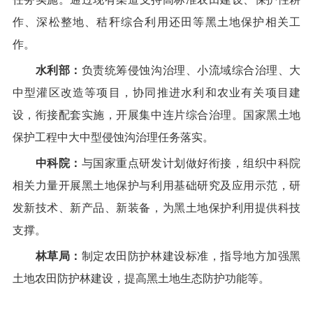
作、深松整地、秸秆综合利用还田等黑土地保护相关工
作。
水利部：
负责统筹侵蚀沟治理、小流域综合治理、大
中型灌区改造等项目，协同推进水利和农业有关项目建
设，衔接配套实施，开展集中连片综合治理。国家黑土地
保护工程中大中型侵蚀沟治理任务落实。
中科院：
与国家重点研发计划做好衔接，组织中科院
相关力量开展黑土地保护与利用基础研究及应用示范，研
发新技术、新产品、新装备，为黑土地保护利用
提供科技
支撑。
林草局：
制定农田防护林建设标准，指导地方加强黑
土地农田防护林建设，提高黑土地生态防护功能等。