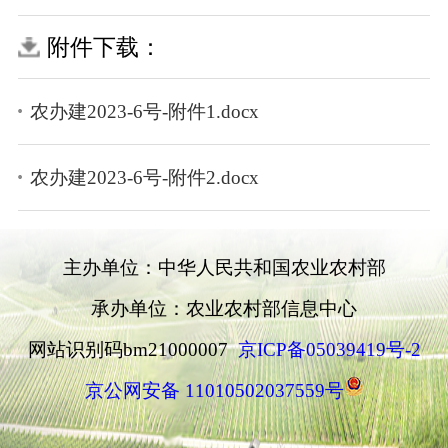
附件下载：
农办建2023-6号-附件1.docx
农办建2023-6号-附件2.docx
主办单位：中华人民共和国农业农村部
承办单位：农业农村部信息中心
网站识别码bm21000007
京ICP备05039419号-2
京公网安备 11010502037559号