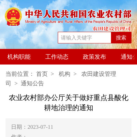
搜索
机构职能
工作动态
政策发布
通知
当前位置：
首页
>
机构
>
农田建设管理
司
> 通知公告
农业农村部办公厅关于做好重点县酸化
耕地治理的通知
日期：2023-07-11