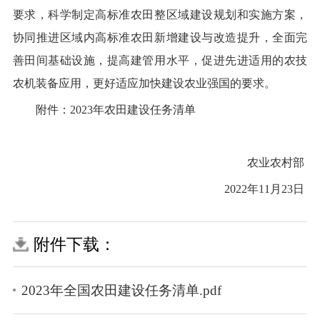
要求，科学制定高标准农田整区域建设规划和实施方案，
协同推进区域内高标准农田新增建设与改造提升，全面完
善田间基础设施，提高建管用水平，促进先进适用的农技
农机装备应用，更好适应加快建设农业强国的要求。
附件：
2023年
农田建设任务清单
农业农村部
2022年
11月
23
日
附件下载：
2023年全国农田建设任务清单.pdf