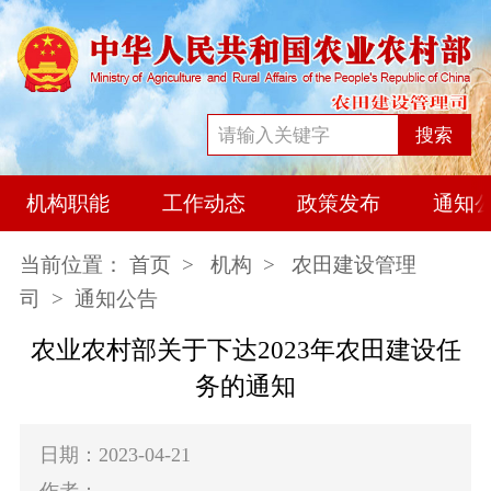
搜索
机构职能
工作动态
政策发布
通知
当前位置：
首页
>
机构
>
农田建设管理
司
> 通知公告
农业农村部关于下达2023年农田建设任
务的通知
日期：2023-04-21