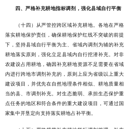
四、严格补充耕地指标调剂，强化县域自行平衡
（十四）从严管控跨区域补充耕地。各地在严格
落实耕地保护责任，确保耕地保护红线不突破的前提
下，坚持县域自行平衡为主、省域内调剂为辅的补充
耕地落实原则，强化立足县域内自行挖潜补充。对非
农建设占用耕地，确因补充耕地资源不足需要在省域
内进行跨地市调剂补充的，原则上应为省级以上重大
建设项目，并优先在自然地理条件相似、耕地质量相
当的县、市调剂补充。对生态脆弱、承担生态保护重
点任务的地区和符合条件的重大建设项目，可通过国
家集中开垦定向支持落实耕地占补平衡。