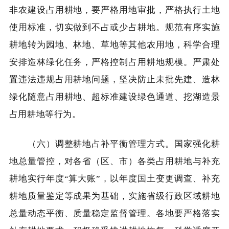
非农建设占用耕地，要严格用地审批，严格执行土地
使用标准，切实做到不占或少占耕地。规范有序实施
耕地转为园地、林地、草地等其他农用地，科学合理
安排造林绿化任务，严格控制占用耕地规模。严肃处
置违法违规占用耕地问题，坚决防止未批先建、造林
绿化随意占用耕地、超标准建设绿色通道、挖湖造景
占用耕地等行为。
（六）调整耕地占补平衡管理方式。国家强化耕
地总量管控，对各省（区、市）各类占用耕地与补充
耕地实行年度“算大账”，以年度国土变更调查、补充
耕地质量鉴定等成果为基础，实施省级行政区域耕地
总量动态平衡、质量稳定监督管理。各地要严格落实