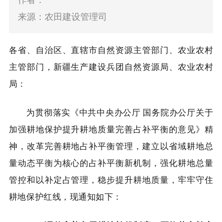
作者：
来源：农田建设管理司
各省、自治区、直辖市自然资源主管部门、农业农村
主管部门，新疆生产建设兵团自然资源局、农业农村
局：
为贯彻落实《中共中央办公厅 国务院办公厅关于
加强耕地保护提升耕地质量完善占补平衡的意见》精
神，改革完善耕地占补平衡管理，建立以省域耕地总
量动态平衡为核心的占补平衡新机制，强化耕地总量
管控和以补定占管理，稳步提升耕地质量，牢牢守住
耕地保护红线，现通知如下：