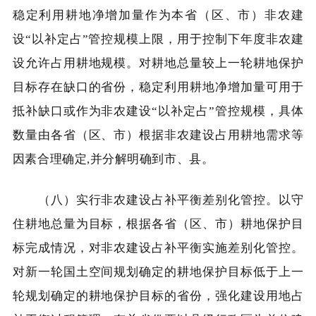
稳定利用耕地净增加量作为本省（区、市）非农建
设“以补定占”管控规模上限，用于控制下年度非农建
设允许占用耕地规模。对耕地总量较上一轮耕地保护
目标存在缺口的省份，稳定利用耕地净增加量可用于
抵补缺口或作为非农建设“以补定占”管控规模，具体
数量由各省（区、市）根据非农建设占用耕地需求等
因素合理确定,并分解明确到市、县。
（八）实行非农建设占补平衡差别化管控。以守
住耕地总量为目标，根据各省（区、市）耕地保护目
标完成情况，对非农建设占补平衡实施差别化管控。
对新一轮国土空间规划确定的耕地保护目标低于上一
轮规划确定的耕地保护目标的省份，强化建设用地占