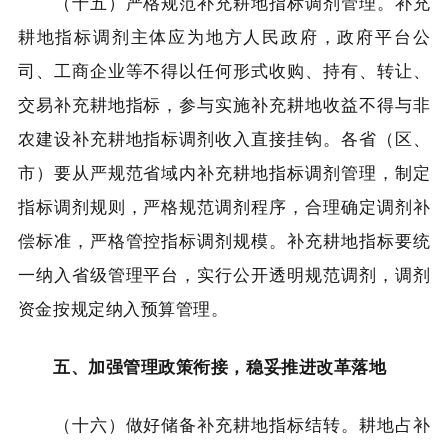
（十五）严格规范补充耕地指标调剂管理。补充
耕地指标调剂主体应为地方人民政府，政府平台公
司、工商企业等不得以任何形式收购、持有、转让、
交易补充耕地指标，参与实施补充耕地收益不得与非
农建设补充耕地指标调剂收入直接挂钩。各省（区、
市）要从严规范省域内补充耕地指标调剂管理，制定
指标调剂规则，严格规范调剂程序，合理确定调剂补
偿标准，严格管控指标调剂规模。补充耕地指标要统
一纳入省级管理平台，实行公开透明规范调剂，调剂
资金按规定纳入预算管理。
五、加强管理政策衔接，稳妥推进改革落地
（十六）做好储备补充耕地指标结转。耕地占补