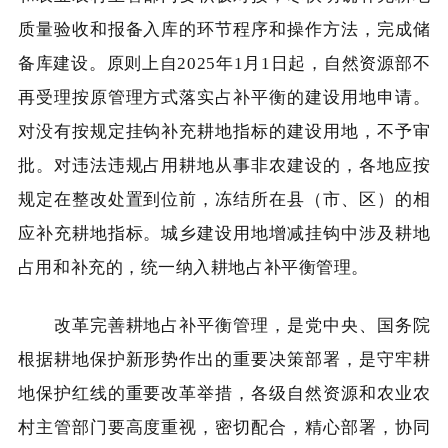
质量验收和报备入库的环节程序和操作方法，完成储
备库建设。原则上自2025年1月1日起，自然资源部不
再受理按原管理方式落实占补平衡的建设用地申请。
对没有按规定挂钩补充耕地指标的建设用地，不予审
批。对违法违规占用耕地从事非农建设的，各地应按
规定在整改处置到位前，冻结所在县（市、区）的相
应补充耕地指标。城乡建设用地增减挂钩中涉及耕地
占用和补充的，统一纳入耕地占补平衡管理。
改革完善耕地占补平衡管理，是党中央、国务院
根据耕地保护新形势作出的重要决策部署，是守牢耕
地保护红线的重要改革举措，各级自然资源和农业农
村主管部门要高度重视，密切配合，精心部署，协同