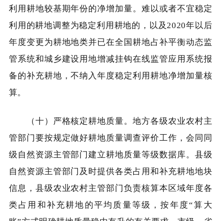
利用耕地较基期年份的净增加量。难以或者不宜稳定
利用的耕地调整为稳定利用耕地的，以及2020年以后
年度变更为耕地地类并已在全国耕地占补平衡动态监
管系统和城乡建设用地增减挂钩在线监管应用系统报
备的补充耕地，不纳入年度稳定利用耕地净增加量核
算。
（十）严格核定耕地质量。地方各级农业农村主
管部门要按规定做好耕地质量调查评价工作，会同同
级自然资源主管部门建立耕地质量等级数据库。县级
自然资源主管部门及时提供各类占用和补充耕地地块
信息，县级农业农村主管部门负责核算本区域年度各
类占用和补充耕地的平均质量等级，按年度“算大