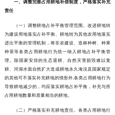
一、调整完善占用耕地补偿制度，严格落实补充
责任
（一）调整耕地占补平衡管理范围。改进耕地转
为建设用地落实占补平衡、耕地转为其他农用地落实
进出平衡的管理机制，将非农建设、造林种树、种果
种茶等各类占用耕地行为统一纳入耕地占补平衡管
理。除国家安排的生态退耕、自然灾害损毁难以复
耕、河湖水面自然扩大造成耕地永久淹没及国家规定
的其他可不落实补充耕地的情形外,各类占用耕地行为
导致耕地减少的，均应落实耕地占补平衡，补充与所
占用耕地数量和质量相当的耕地。
（二）严格落实补充耕地责任。各类占用耕地行