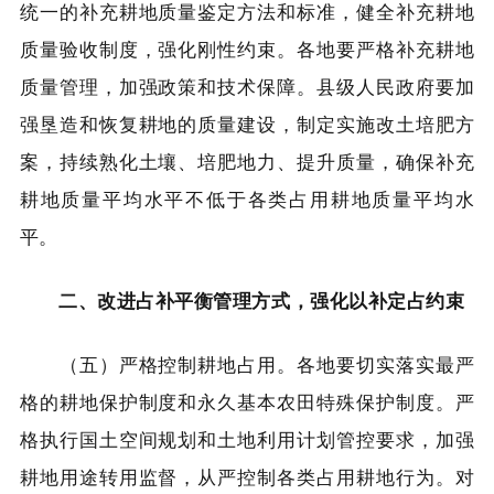
统一的补充耕地质量鉴定方法和标准，健全补充耕地
质量验收制度，强化刚性约束。各地要严格补充耕地
质量管理，加强政策和技术保障。县级人民政府要加
强垦造和恢复耕地的质量建设，制定实施改土培肥方
案，持续熟化土壤、培肥地力、提升质量，确保补充
耕地质量平均水平不低于各类占用耕地质量平均水
平。
二、改进占补平衡管理方式，强化以补定占约束
（五）严格控制耕地占用。各地要切实落实最严
格的耕地保护制度和永久基本农田特殊保护制度。严
格执行国土空间规划和土地利用计划管控要求，加强
耕地用途转用监督，从严控制各类占用耕地行为。对