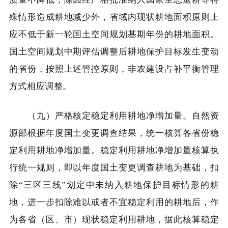
殊情形造成耕地减少外，省域内现状耕地面积原则上
应不低于新一轮国土空间规划基期年份的耕地面积。
国土空间规划中期评估调整后耕地保护目标发生变动
的省份，按照上述管控原则，非农建设占补平衡管理
方式相应调整。
（九）严格核定稳定利用耕地净增加量。自然资
源部根据年度国土变更调查结果，统一核算各省份稳
定利用耕地净增加量。稳定利用耕地净增加量核算执
行统一规则，即以年度国土变更调查耕地为基础，扣
除“三区三线”划定中未纳入耕地保护目标情形的耕
地，进一步扣除难以或者不宜稳定利用的耕地后，作
为各省（区、市）现状稳定利用耕地，据此核算稳定