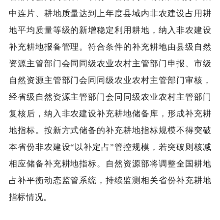
中连片、耕地质量达到上年度县域内非农建设占用耕
地平均质量等级的新增稳定利用耕地，纳入非农建设
补充耕地报备管理。符合条件的补充耕地由县级自然
资源主管部门会同同级农业农村主管部门申报、市级
自然资源主管部门会同同级农业农村主管部门审核，
经省级自然资源主管部门会同同级农业农村主管部门
复核后，纳入非农建设补充耕地储备库，形成补充耕
地指标。按新方式储备的补充耕地指标规模不得突破
本省份非农建设“以补定占”管控规模，若突破则核减
相应储备补充耕地指标。自然资源部将调整全国耕地
占补平衡动态监管系统，持续监测相关省份补充耕地
指标情况。