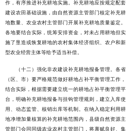
作，有序推进补充耕地实施。补充耕地应按规定配套
建设农田基础设施，由自然资源主管部门核定补充耕
地数量、农业农村主管部门开展补充耕地质量鉴定。
各地要结合实际，统筹安排资金，对未占用耕地但实
施了垦造或恢复耕地的农村集体经济组织、农户和新
型农业经营主体等给予适当补偿。
（十二）强化非农建设补充耕地报备管理。各省
（区、市）要严格规范做好耕地占补平衡管理工作，
结合实际，根据需要建立统一的耕地占补平衡管理平
台，明确补充耕地报备与挂钩管理规则，建立入库使
用、动态监管、核销出库等机制。在纳入稳定利用耕
地净增加量核算的补充耕地范围内，县级自然资源主
管部门会同同级农业农村主管部门，将禀赋良好、集