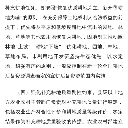
补充耕地任务。要按照“恢复优质耕地为主、新开垦耕
地为辅”的原则，在充分保障土地权利人合法权益的前
提下，优先将从平原和低坡度耕地中流出的园地、林
地、草地等其他农用地恢复为耕地，因地制宜推动园
林地“上坡”、耕地“下坡”，优化耕地、园地、林地、
草地布局。未利用地开发要坚持生态优先、以水定
地、稳妥有序的原则，一般应控制在新一轮全国耕地
后备资源调查确定的宜耕后备资源范围内实施。
（四）强化补充耕地质量刚性约束。县级以上地
方农业农村主管部门负责对补充耕地质量进行鉴定，
包括农业生产符合性评价和耕地质量等级评价，鉴定
结果作为补充耕地质量验收的依据。农业农村部建立