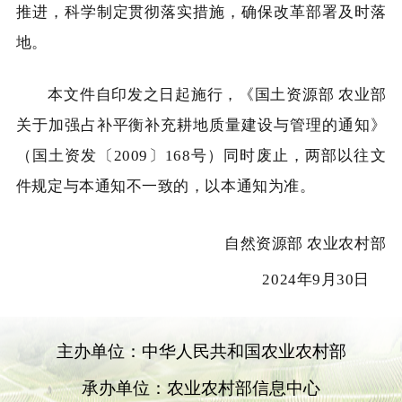
推进，科学制定贯彻落实措施，确保改革部署及时落
地。
本文件自印发之日起施行，《国土资源部 农业部
关于加强占补平衡补充耕地质量建设与管理的通知》
（国土资发〔2009〕168号）同时废止，两部以往文
件规定与本通知不一致的，以本通知为准。
自然资源部 农业农村部
2024年9月30日
主办单位：中华人民共和国农业农村部
承办单位：农业农村部信息中心