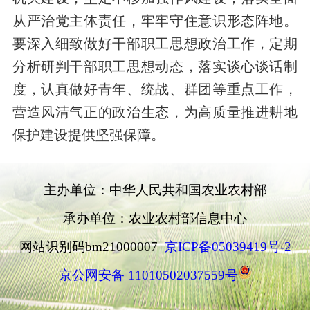
从严治党主体责任，牢牢守住意识形态阵地。
要深入细致做好干部职工思想政治工作，定期
分析研判干部职工思想动态，落实谈心谈话制
度，认真做好青年、统战、群团等重点工作，
营造风清气正的政治生态，为高质量推进耕地
保护建设提供坚强保障。
主办单位：中华人民共和国农业农村部
承办单位：农业农村部信息中心
网站识别码bm21000007
京ICP备05039419号-2
京公网安备 11010502037559号