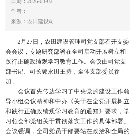
日期：2026-03-02
作者：
来源：农田建设司
2月27日
，农田建设管理司党支部召开支委
会会议，专题研究部署在全司启动开展树立和
践行正确政绩观学习教育
工作
。会议由司党支
部书记、司长郭永田主持，全体支部委员参
加。
会议首先传达
学习
了中央党的建设工作领
导小组会议精神和中办《关于在全党开展树立
和践行正确政绩观学习教育的通知》要求，学
习领会部党组关于贯彻落实工作的具体部署。
会议强调，全司党员干部
要
站在政治和全局的