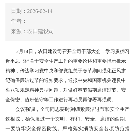
日期：2026-02-14
作者：
来源：农田建设司
2
月
14
日，农田建设司召开全司干部大会，学习贯彻习
近平总书记关于安全生产工作的重要论述和重要指示批示
精神，传达学习党中央和部党组关于春节期间强化正风肃
纪确保廉洁过节的通知要求，通报中央和国家机关违反中
央八项规定精神典型问题，对做好春节假期廉洁过节、安
全保密、值班值守等工作进行再动员再部署再强调。
会议强调，全司同志要时刻绷紧廉洁过节和安全生产
这根弦，确保度过一个文明、祥和、安全、廉洁的假期。
一要筑牢安全保密防线。严格落实消防安全各项防范措