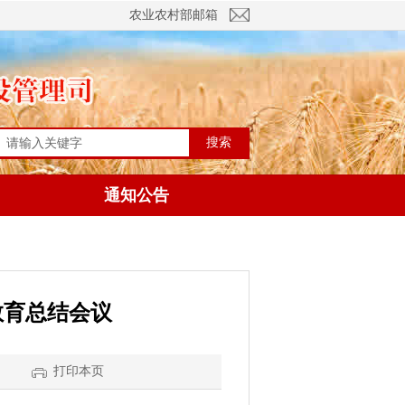
农业农村部邮箱
搜索
通知公告
教育总结会议
】
打印本页