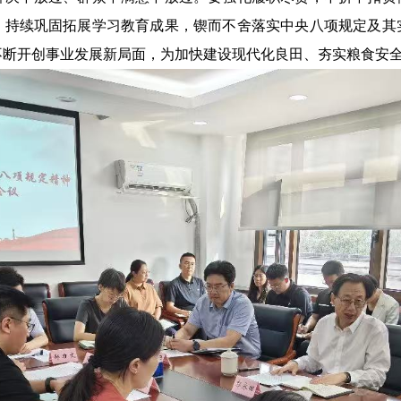
，持续巩固拓展学习教育成果，锲而不舍落实中央八项规定
及其
不断开创事业发展新局面，为加快建设现代化良田、夯实粮食安