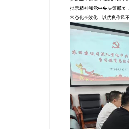
批示精神和党中央决策部署
常态化长效化，以优良作风