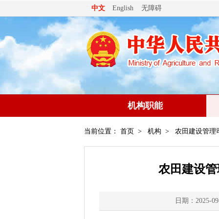
无障碍
中文
English
机构职能
当前位置：
首页
>
机构
>
农田建设管理
农田建设管
日期：2025-09