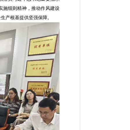
实施细则
精神，推动作风建设
全生产根基提供坚强保障。